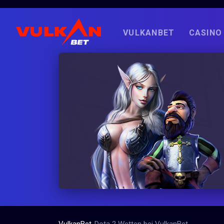
VULKANBET
CASINO
VulkanBet
Dota 2 Wetten bei VulkanBet