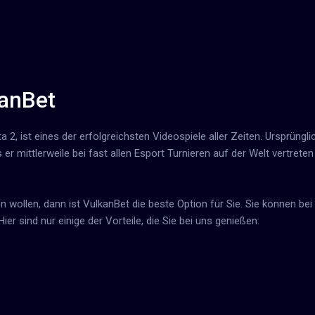
kanBet
 2, ist eines der erfolgreichsten Videospiele aller Zeiten. Ursprüngli
ss er mittlerweile bei fast allen Esport Turnieren auf der Welt vertrete
 wollen, dann ist VulkanBet die beste Option für Sie. Sie können be
er sind nur einige der Vorteile, die Sie bei uns genießen: