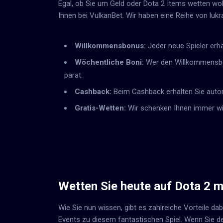
Egal, ob Sie um Geld oder Dota 2 Items wetten wol
Ihnen bei VulkanBet. Wir haben eine Reihe von lukra
Willkommensbonus:
Jeder neue Spieler erhä
Wöchentliche Boni:
Wer den Willkommensbon
parat.
Cashback:
Beim Cashback erhalten Sie automa
Gratis-Wetten:
Wir schenken Ihnen immer wie
Wetten Sie heute auf Dota 2 m
Wie Sie nun wissen, gibt es zahlreiche Vorteile d
Events zu diesem fantastischen Spiel. Wenn Sie d