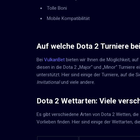
Tolle Boni
Mobile Kompatibilität
Auf welche Dota 2 Turniere be
Bei
VulkanBet
bieten wir Ihnen die Möglichkeit, au
diesen in die Dota 2 „Major“ und „Minor“ Turniere 
unterstützt. Hier sind einige der Turniere, auf die
Invitational
und viele andere.
Dota 2 Wettarten: Viele versc
Es gibt verschiedene Arten von Dota 2 Wetten, die 
Vorlieben finden. Hier sind einige der Wettarten, di