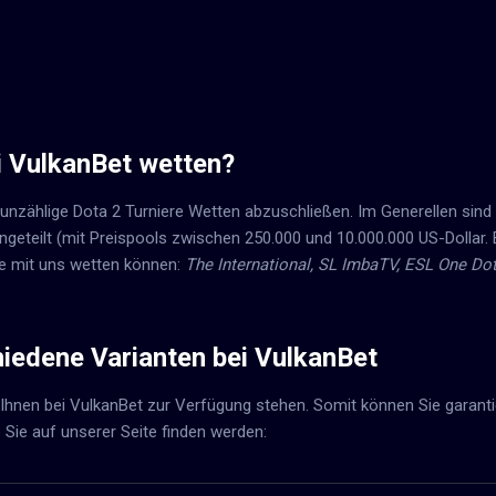
i VulkanBet wetten?
f unzählige Dota 2 Turniere Wetten abzuschließen. Im Generellen sind
eingeteilt (mit Preispools zwischen 250.000 und 10.000.000 US-Dollar
 Sie mit uns wetten können:
The International, SL ImbaTV, ESL One Do
hiedene Varianten bei VulkanBet
Ihnen bei VulkanBet zur Verfügung stehen. Somit können Sie garantier
e Sie auf unserer Seite finden werden: