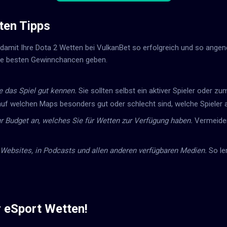
ten Tipps
, damit Ihre Dota 2 Wetten bei VulkanBet so erfolgreich und so ange
 die besten Gewinnchancen geben.
e das Spiel gut kennen.
Sie sollten selbst ein aktiver Spieler oder z
f welchen Maps besonders gut oder schlecht sind, welche Spieler ak
hr Budget an, welches Sie für Wetten zur Verfügung haben.
Vermeiden 
f Websites, in Podcasts und allen anderen verfügbaren Medien.
So le
.
 eSport Wetten!