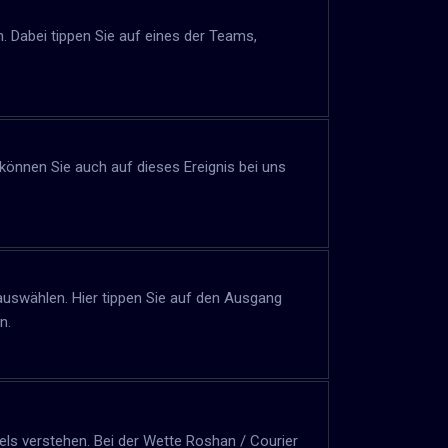
. Dabei tippen Sie auf eines der Teams,
können Sie auch auf dieses Ereignis bei uns
auswählen. Hier tippen Sie auf den Ausgang
n.
iels verstehen. Bei der Wette Roshan / Courier