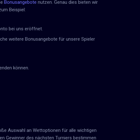
he
Bonusangebote
nutzen. Genau dies bieten wir
zum Beispiel:
nto bei uns eröffnet.
che weitere Bonusangebote für unsere Spieler
wenden können.
roße Auswahl an Wettoptionen für alle wichtigen
tigen Gewinner des nächsten Turniers bestimmen