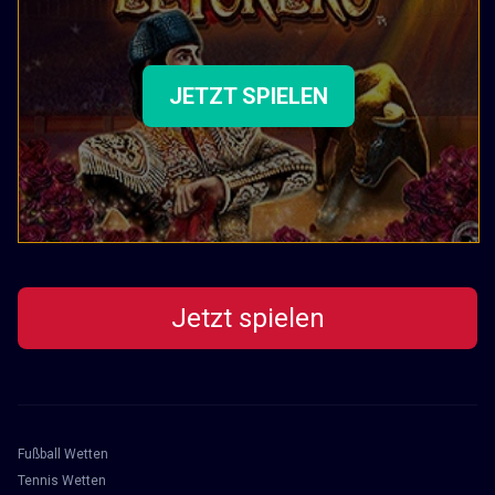
JETZT SPIELEN
Jetzt spielen
Fußball Wetten
Tennis Wetten