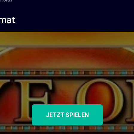
omat
JETZT SPIELEN