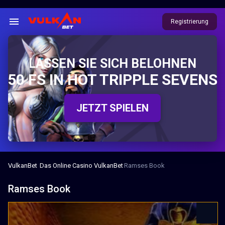
Registrierung
LASSEN SIE SICH BELOHNEN
50 FS IN HOT TRIPPLE SEVENS
JETZT SPIELEN
VulkanBet
Das Online Casino VulkanBet
Ramses Book
Ramses Book