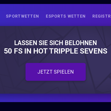
SPORTWETTEN
ESPORTS WETTEN
REGISTR
LASSEN SIE SICH BELOHNEN
50 FS IN HOT TRIPPLE SEVENS
JETZT SPIELEN