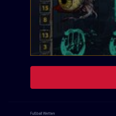
Fußball Wetten